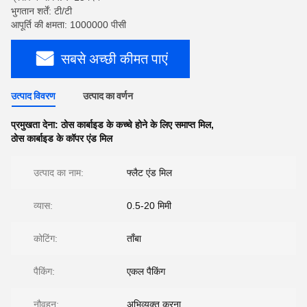
भुगतान शर्तें: टी/टी
आपूर्ति की क्षमता: 1000000 पीसी
सबसे अच्छी कीमत पाएं
उत्पाद विवरण
उत्पाद का वर्णन
प्रमुखता देना:
ठोस कार्बाइड के कच्चे होने के लिए समाप्त मिल
,
ठोस कार्बाइड के कॉपर एंड मिल
उत्पाद का नाम:
फ्लैट एंड मिल
व्यास:
0.5-20 मिमी
कोटिंग:
ताँबा
पैकिंग:
एकल पैकिंग
नौवहन:
अभिव्यक्त करना