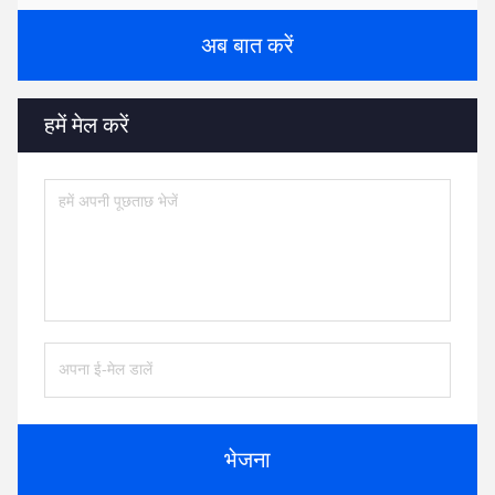
अब बात करें
हमें मेल करें
भेजना