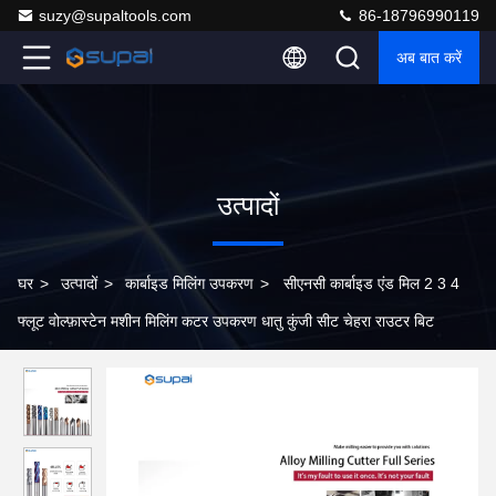
suzy@supaltools.com
86-18796990119
अब बात करें
उत्पादों
घर
>
उत्पादों
>
कार्बाइड मिलिंग उपकरण
>
सीएनसी कार्बाइड एंड मिल 2 3 4
फ्लूट वोल्फ़ास्टेन मशीन मिलिंग कटर उपकरण धातु कुंजी सीट चेहरा राउटर बिट