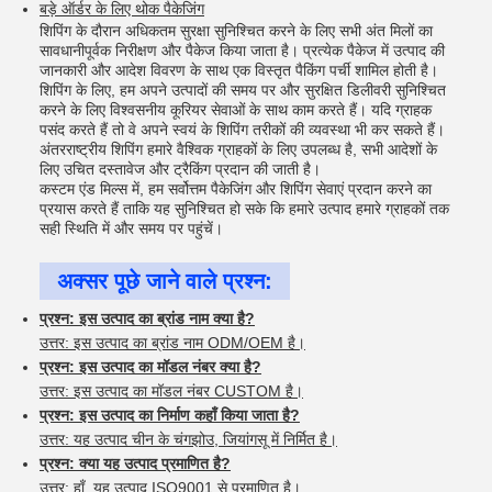
बड़े ऑर्डर के लिए थोक पैकेजिंग
शिपिंग के दौरान अधिकतम सुरक्षा सुनिश्चित करने के लिए सभी अंत मिलों का
सावधानीपूर्वक निरीक्षण और पैकेज किया जाता है। प्रत्येक पैकेज में उत्पाद की
जानकारी और आदेश विवरण के साथ एक विस्तृत पैकिंग पर्ची शामिल होती है।
शिपिंग के लिए, हम अपने उत्पादों की समय पर और सुरक्षित डिलीवरी सुनिश्चित
करने के लिए विश्वसनीय कूरियर सेवाओं के साथ काम करते हैं। यदि ग्राहक
पसंद करते हैं तो वे अपने स्वयं के शिपिंग तरीकों की व्यवस्था भी कर सकते हैं।
अंतरराष्ट्रीय शिपिंग हमारे वैश्विक ग्राहकों के लिए उपलब्ध है, सभी आदेशों के
लिए उचित दस्तावेज और ट्रैकिंग प्रदान की जाती है।
कस्टम एंड मिल्स में, हम सर्वोत्तम पैकेजिंग और शिपिंग सेवाएं प्रदान करने का
प्रयास करते हैं ताकि यह सुनिश्चित हो सके कि हमारे उत्पाद हमारे ग्राहकों तक
सही स्थिति में और समय पर पहुंचें।
अक्सर पूछे जाने वाले प्रश्न:
प्रश्न: इस उत्पाद का ब्रांड नाम क्या है?
उत्तर: इस उत्पाद का ब्रांड नाम ODM/OEM है।
प्रश्न: इस उत्पाद का मॉडल नंबर क्या है?
उत्तर: इस उत्पाद का मॉडल नंबर CUSTOM है।
प्रश्न: इस उत्पाद का निर्माण कहाँ किया जाता है?
उत्तर: यह उत्पाद चीन के चंगझोउ, जियांगसू में निर्मित है।
प्रश्न: क्या यह उत्पाद प्रमाणित है?
उत्तर: हाँ, यह उत्पाद ISO9001 से प्रमाणित है।