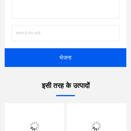
भेजना
इसी तरह के उत्पादों