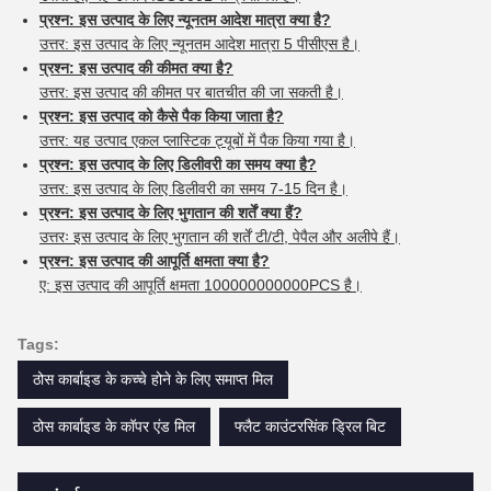
प्रश्न: इस उत्पाद के लिए न्यूनतम आदेश मात्रा क्या है?
उत्तर: इस उत्पाद के लिए न्यूनतम आदेश मात्रा 5 पीसीएस है।
प्रश्न: इस उत्पाद की कीमत क्या है?
उत्तर: इस उत्पाद की कीमत पर बातचीत की जा सकती है।
प्रश्न: इस उत्पाद को कैसे पैक किया जाता है?
उत्तर: यह उत्पाद एकल प्लास्टिक ट्यूबों में पैक किया गया है।
प्रश्न: इस उत्पाद के लिए डिलीवरी का समय क्या है?
उत्तर: इस उत्पाद के लिए डिलीवरी का समय 7-15 दिन है।
प्रश्न: इस उत्पाद के लिए भुगतान की शर्तें क्या हैं?
उत्तरः इस उत्पाद के लिए भुगतान की शर्तें टी/टी, पेपैल और अलीपे हैं।
प्रश्न: इस उत्पाद की आपूर्ति क्षमता क्या है?
ए: इस उत्पाद की आपूर्ति क्षमता 100000000000PCS है।
Tags:
ठोस कार्बाइड के कच्चे होने के लिए समाप्त मिल
ठोस कार्बाइड के कॉपर एंड मिल
फ्लैट काउंटरसिंक ड्रिल बिट