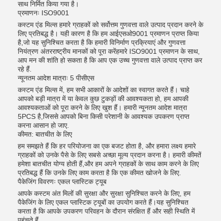
साथ निर्मित किया गया है।
प्रमाणनः ISO9001
कस्टम एंड मिल्स हमारे ग्राहकों को सर्वोत्तम गुणवत्ता वाले उत्पाद प्रदान करने के
लिए प्रतिबद्ध है। यही कारण है कि हम आईएसओ9001 प्रमाणन प्राप्त किया
है,जो यह सुनिश्चित करता है कि हमारी विनिर्माण प्रक्रियाएं और गुणवत्ता
नियंत्रण अंतरराष्ट्रीय मानकों को पूरा करेंहमारे ISO9001 प्रमाणन के साथ,
आप मन की शांति हो सकता है कि आप एक उच्च गुणवत्ता वाले उत्पाद प्राप्त कर
रहे हैं.
न्यूनतम आदेश मात्राः 5 पीसीएस
कस्टम एंड मिल्स में, हम सभी आकारों के आदेशों का स्वागत करते हैं। चाहे
आपको बड़ी मात्रा में या केवल कुछ टुकड़ों की आवश्यकता हो, हम आपकी
आवश्यकताओं को पूरा करने के लिए खुश हैं। हमारी न्यूनतम आदेश मात्रा
5PCS है,जिससे आपको बिना किसी परेशानी के आवश्यक उपकरण प्राप्त
करना आसान हो जाए.
कीमत: बातचीत के लिए
हम समझते हैं कि हर परियोजना का एक बजट होता है, और हमारा लक्ष्य हमारे
ग्राहकों को उनके पैसे के लिए सबसे अच्छा मूल्य प्रदान करना है। हमारी कीमतें
हमेशा बातचीत योग्य होती हैं,और हम अपने ग्राहकों के साथ काम करने के लिए
प्रतिबद्ध हैं कि उनके लिए काम करता है कि एक कीमत खोजने के लिए.
पैकेजिंग विवरणः एकल प्लास्टिक ट्यूब
आपके कस्टम अंत मिलों की सुरक्षा और सुरक्षा सुनिश्चित करने के लिए, हम
पैकेजिंग के लिए एकल प्लास्टिक ट्यूबों का उपयोग करते हैं।यह सुनिश्चित
करता है कि आपके उपकरण परिवहन के दौरान संरक्षित हैं और सही स्थिति में
पहुंचते हैं.