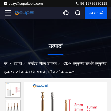
suzy@supaltools.com
86-18796990119
अब बात करें
उत्पादों
घर
>
उत्पादों
>
कार्बाइड मिलिंग उपकरण
>
ODM अनुकूलित समर्थन अनुकूलित
प्रकार काटने के किनारे के साथ सीएनसी काटने के उपकरण