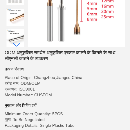
ODM अनुकूलित समर्थन अनुकूलित प्रकार काटने के किनारे के साथ
सीएनसी काटने के उपकरण
उत्पाद विवरण
Place of Origin: Changzhou,Jiangsu,China
ब्रांड नाम: ODM/OEM
प्रमाणन: ISO9001
Model Number: CUSTOM
भुगतान और शिपिंग शर्तें
Minimum Order Quantity: 5PCS
मूल्य: To Be Negotiated
Packaging Details: Single Plastic Tube