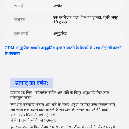
सामग्री:
करबैड
एक प्लास्टिक पाइप पैक एक टुकड़ा, प्रति समूह
पैकेजिंग:
10 टुकड़े
कुल लंबाई:
अनुकूलित
ODM अनुकूलित समर्थन अनुकूलित प्रकार काटने के किनारे के साथ सीएनसी काटने
के उपकरण
उत्पाद का वर्णन:
कस्टम एंड मिल - स्टेनलेस स्टील और तांबे के मिश्र धातुओं के लिए उच्च
परिशुद्धता कटर
क्या आप स्टेनलेस स्टील और तांबे के मिश्र धातुओं के लिए उच्च गुणवत्ता वाले,
लंबे समय तक चलने वाले काटने के समाधान की तलाश कर रहे हैं? हमारे
कस्टम एंड मिलों से आगे नहीं देखें!
विभिन्न सामग्रियों के लिए उपयुक्त
हमारे कस्टम एंड मिल विशेष रूप से स्टेनलेस स्टील और तांबे के मिश्र धातुओं