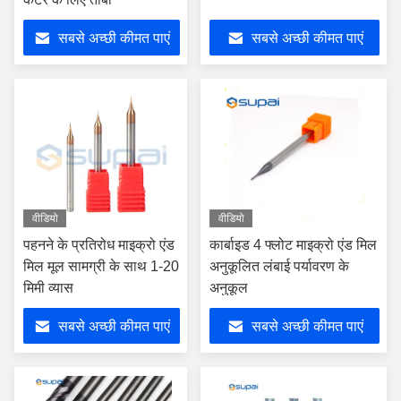
सबसे अच्छी कीमत पाएं
सबसे अच्छी कीमत पाएं
वीडियो
वीडियो
पहनने के प्रतिरोध माइक्रो एंड
कार्बाइड 4 फ्लोट माइक्रो एंड मिल
मिल मूल सामग्री के साथ 1-20
अनुकूलित लंबाई पर्यावरण के
मिमी व्यास
अनुकूल
सबसे अच्छी कीमत पाएं
सबसे अच्छी कीमत पाएं