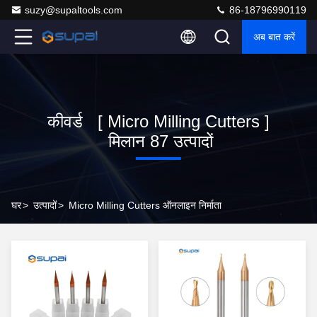
suzy@supaltools.com
86-18796990119
अब बात करें
कीवर्ड [ Micro Milling Cutters ]
मिलान 87 उत्पादों
घर
>
उत्पादों
>
Micro Milling Cutters ऑनलाइन निर्माता