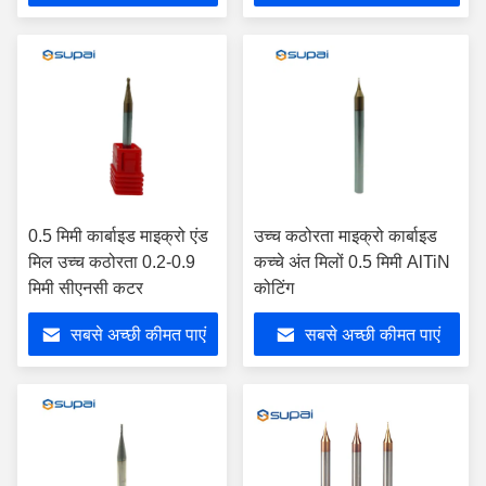
0.5 मिमी कार्बाइड माइक्रो एंड
उच्च कठोरता माइक्रो कार्बाइड
मिल उच्च कठोरता 0.2-0.9
कच्चे अंत मिलों 0.5 मिमी AlTiN
मिमी सीएनसी कटर
कोटिंग
सबसे अच्छी कीमत पाएं
सबसे अच्छी कीमत पाएं