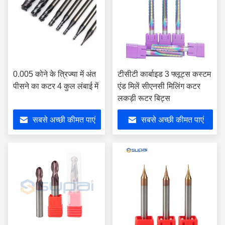
0.005 कोने के त्रिज्या में अंत
टीसीटी कार्बाइड 3 फ्लूट्स कस्टम
पीसने का कटर 4 कुल लंबाई में
एंड मिलें सीएनसी मिलिंग कटर
लकड़ी रूटर बिट्स
सबसे अच्छी कीमत पाएं
सबसे अच्छी कीमत पाएं