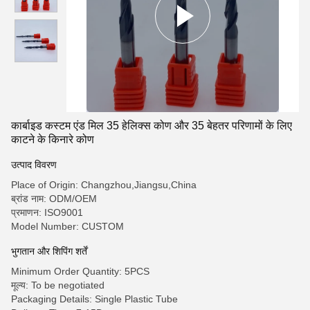
कार्बाइड कस्टम एंड मिल 35 हेलिक्स कोण और 35 बेहतर परिणामों के लिए
काटने के किनारे कोण
उत्पाद विवरण
Place of Origin: Changzhou,Jiangsu,China
ब्रांड नाम: ODM/OEM
प्रमाणन: ISO9001
Model Number: CUSTOM
भुगतान और शिपिंग शर्तें
Minimum Order Quantity: 5PCS
मूल्य: To be negotiated
Packaging Details: Single Plastic Tube