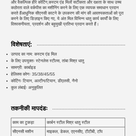
और वैकल्पिक हीरे कोटिंग,कस्टम एंड मिलों सटीकता और दक्षता के साथ उच्च
कठोरता वाले वर्कपीस का मशीनिंग करने के लिए एक व्यापक समाधान प्रदान
करते हैंआधुनिक सीएनसी काटने के उपकरण की मांग की आवश्यकताओं को पूरा
करने के लिए डिज़ाइन किए गए, ये अंत मिल विभिन्न धातु कार्य कार्यों के लिए
विश्वसनीयता, प्रदर्शन और बहुमुखी प्रतिभा प्रदान करते हैं।
विशेषताएं:
उत्पाद का नाम: कस्टम एंड मिल
के लिए उपयुक्तः स्टेनलेस स्टील्स, तांबा मिश्र धातु
सामग्री: कार्बाइड
हेलिक्स कोणः 35/38/45/55
कोटिंगः टियान, अल्टीन/टियान, डीएलसी, नैनो
कुल लंबाईः अनुकूलित
तकनीकी मापदंडः
काम का टुकड़ा
कार्बन स्टील मिश्र धातु स्टील
सीएनसी मशीन
माइकल, डेकल, एएनसीए, टीटीबी, टॉप