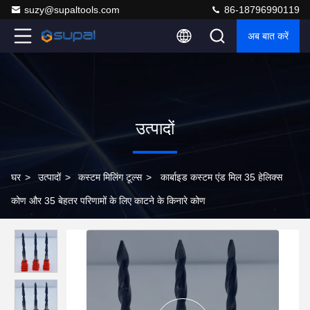
suzy@supaltools.com
86-18796990119
अब बात करें
उत्पादों
घर
>
उत्पादों
>
कस्टम मिलिंग टूल्स
>
कार्बाइड कस्टम एंड मिल 35 हेलिक्स
कोण और 35 बेहतर परिणामों के लिए काटने के किनारे कोण