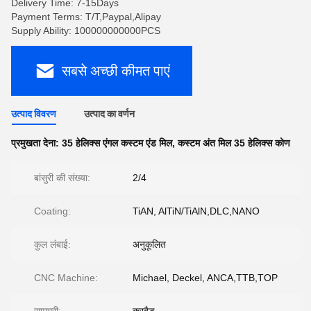
Delivery Time: 7-15Days
Payment Terms: T/T,Paypal,Alipay
Supply Ability: 100000000000PCS
सबसे अच्छी कीमत पाएं
उत्पाद विवरण
उत्पाद का वर्णन
प्रमुखता देना:
35 हेलिक्स एंगल कस्टम एंड मिल
,
कस्टम अंत मिल 35 हेलिक्स कोण
बांसुरी की संख्या:
2/4
Coating:
TiAN, AlTiN/TiAlN,DLC,NANO
कुल लंबाई:
अनुकूलित
CNC Machine:
Michael, Deckel, ANCA,TTB,TOP