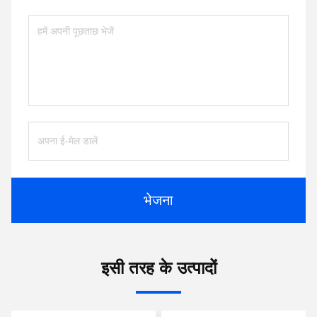
भेजना
इसी तरह के उत्पादों