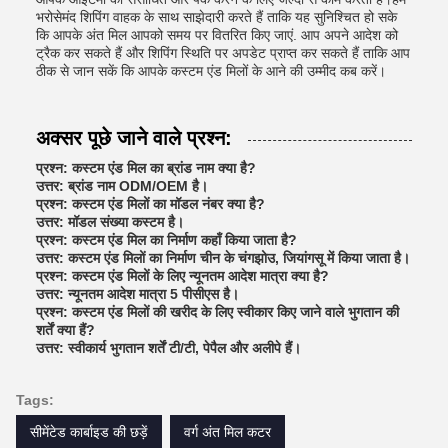
भरोसेमंद शिपिंग वाहक के साथ साझेदारी करते हैं ताकि यह सुनिश्चित हो सके
कि आपके अंत मिल आपको समय पर वितरित किए जाएं. आप अपने आदेश को
ट्रैक कर सकते हैं और शिपिंग स्थिति पर अपडेट प्राप्त कर सकते हैं ताकि आप
ठीक से जान सकें कि आपके कस्टम एंड मिलों के आने की उम्मीद कब करें।
अक्सर पूछे जाने वाले प्रश्न:
प्रश्न: कस्टम एंड मिल का ब्रांड नाम क्या है?
उत्तर: ब्रांड नाम ODM/OEM है।
प्रश्न: कस्टम एंड मिलों का मॉडल नंबर क्या है?
उत्तर: मॉडल संख्या कस्टम है।
प्रश्न: कस्टम एंड मिल का निर्माण कहाँ किया जाता है?
उत्तर: कस्टम एंड मिलों का निर्माण चीन के चंगझोउ, जियांगसू में किया जाता है।
प्रश्न: कस्टम एंड मिलों के लिए न्यूनतम आदेश मात्रा क्या है?
उत्तर: न्यूनतम आदेश मात्रा 5 पीसीएस है।
प्रश्न: कस्टम एंड मिलों की खरीद के लिए स्वीकार किए जाने वाले भुगतान की
शर्तें क्या हैं?
उत्तर: स्वीकार्य भुगतान शर्तें टी/टी, पेपैल और अलीपे हैं।
Tags:
सीमेंटेड कार्बाइड की छड़ें
वर्ग अंत मिल कटर